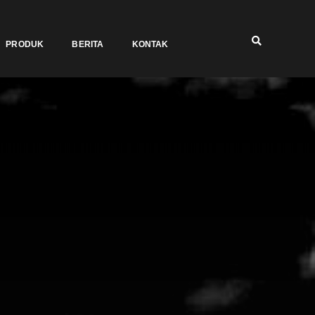
PRODUK
BERITA
KONTAK