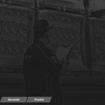
Beranda
Produk