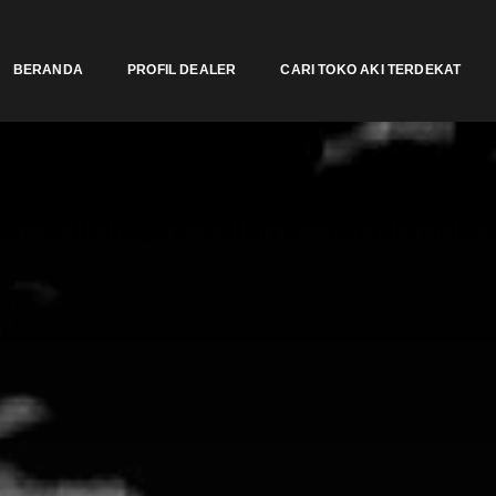
BERANDA
PROFIL DEALER
CARI TOKO AKI TERDEKAT