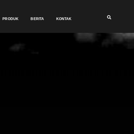
PRODUK
BERITA
KONTAK