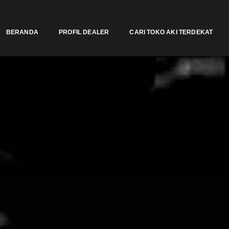
BERANDA
PROFIL DEALER
CARI TOKO AKI TERDEKAT